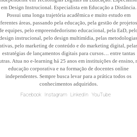
em Design Instrucional. Especialista em Educação a Distância.
Possui uma longa trajetória acadêmica e muito estudo em
iferentes áreas, passando pela educação, pela gestão de projetos
de equipes, pelo empreendedorismo educacional, pela EaD, pel
design instrucional, pelo design multimídia, pelas metodologia
ativas, pelo marketing de conteúdo e do marketing digital, pela
estratégias de lançamentos digitais para cursos… entre tantas
utras. Atua no e-learning há 25 anos em instituições de ensino, 
educação corporativa e na formação de docentes online
independentes. Sempre busca levar para a prática todos os
conhecimentos adquiridos.
Facebook
Instagram
LinkedIn
YouTube