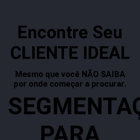
Encontre Seu
CLIENTE IDEAL
Mesmo que você NÃO SAIBA
por onde começar a procurar.
SEGMENTA
PARA