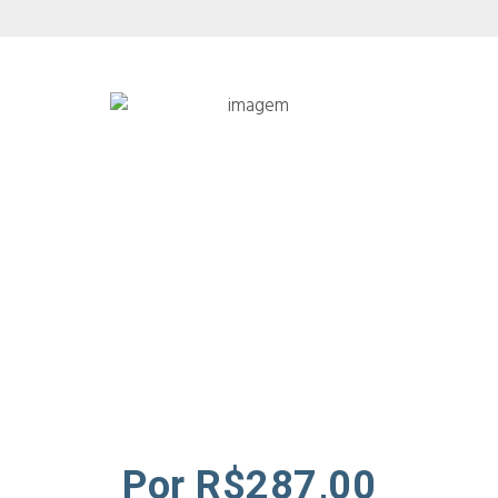
Por R$287,00