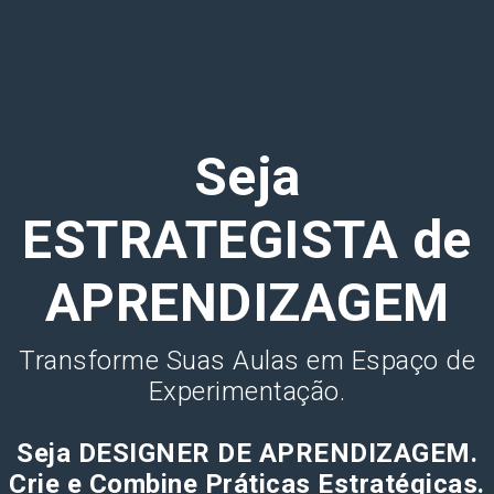
Seja
ESTRATEGISTA de
APRENDIZAGEM
Transforme Suas Aulas em Espaço de
Experimentação.
Seja DESIGNER DE APRENDIZAGEM.
Crie e Combine Práticas Estratégicas.