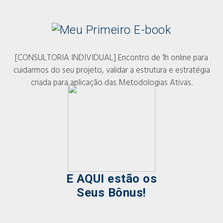
[CONSULTORIA INDIVIDUAL] Encontro de 1h online para
cuidarmos do seu projeto, validar a estrutura e estratégia
criada para aplicação das Metodologias Ativas.
E AQUI estão os
Seus Bônus!