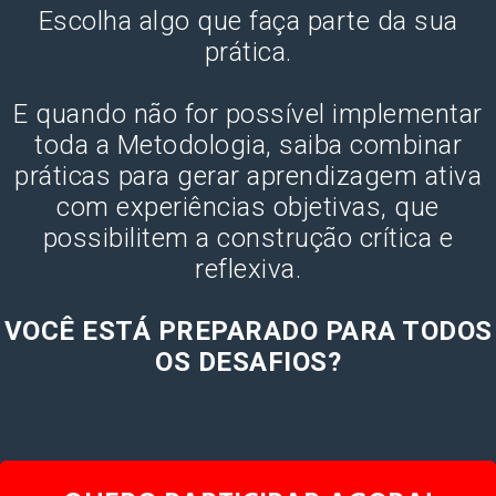
Escolha algo que faça parte da sua
prática.
E quando não for possível implementar
toda a Metodologia, saiba combinar
práticas para gerar aprendizagem ativa
com experiências objetivas, que
possibilitem a construção crítica e
reflexiva.
VOCÊ ESTÁ PREPARADO PARA TODOS
OS DESAFIOS?