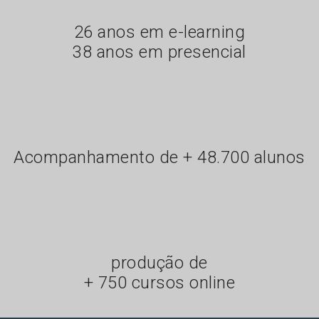
26 anos em e-learning
38 anos em presencial
Acompanhamento de + 48.700 alunos
produção de
+ 750 cursos online