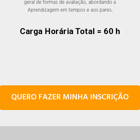
geral de formas de avaliação, abordando a
Aprendizagem em tempos e aos pares.
Carga Horária Total = 60 h
QUERO FAZER MINHA INSCRIÇÃO