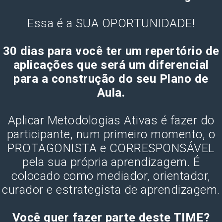
Essa é a SUA OPORTUNIDADE!
30 dias para você ter um repertório de
aplicações que será um diferencial
para a construção do seu Plano de
Aula.
Aplicar Metodologias Ativas é fazer do
participante, num primeiro momento, o
PROTAGONISTA e CORRESPONSÁVEL
pela sua própria aprendizagem. É
colocado como mediador, orientador,
curador e estrategista de aprendizagem.
Você quer fazer parte deste TIME?