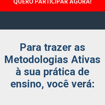
QUERO PARTICIPAR AGORA!
Para trazer as
Metodologias Ativas
à sua prática de
ensino, você verá: