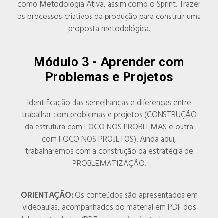
como Metodologia Ativa, assim como o Sprint. Trazer
os processos criativos da produção para construir uma
proposta metodológica.
Módulo 3 -
Aprender com
Problemas e Projetos
Identificação das semelhanças e diferenças entre
trabalhar com problemas e projetos (CONSTRUÇÃO
da estrutura com FOCO NOS PROBLEMAS e outra
com FOCO NOS PROJETOS). Ainda aqui,
trabalharemos com a construção da estratégia de
PROBLEMATIZAÇÃO.
ORIENTAÇÃO:
Os conteúdos são apresentados em
videoaulas, acompanhados do material em PDF dos