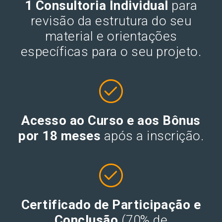
1 Consultoria Individual
para
revisão da estrutura do seu
material e orientações
específicas para o seu projeto.
Acesso ao Curso e aos Bônus
por 18 meses
após a inscrição.
Certificado de Participação e
Conclusão
(70% de