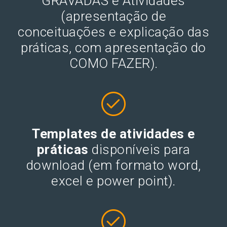
GRAVADAS e Atividades
(apresentação de
conceituações e explicação das
práticas, com apresentação do
COMO FAZER).
Templates de atividades e
práticas
disponíveis para
download (em formato word,
excel e power point).