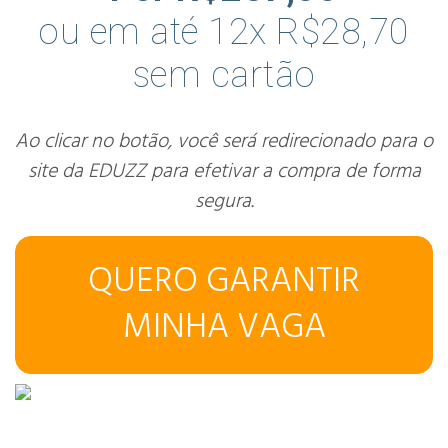
ou em até 12x R$28,70
sem cartão
Ao clicar no botão, você será redirecionado para o
site da EDUZZ para efetivar a compra de forma
segura.
QUERO GARANTIR
MINHA VAGA