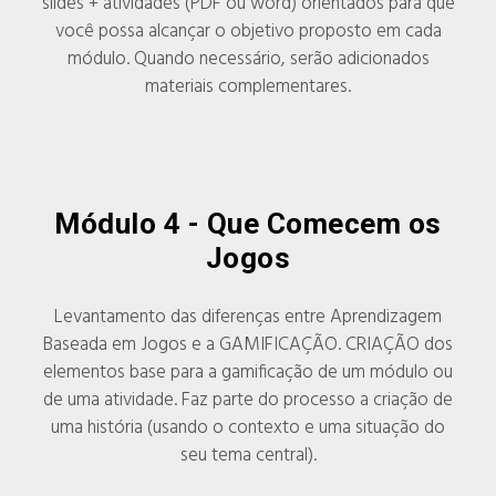
slides + atividades (PDF ou word) orientados para que
você possa alcançar o objetivo proposto em cada
módulo. Quando necessário, serão adicionados
materiais complementares.
Módulo 4 -
Que Comecem os
Jogos
Levantamento das diferenças entre Aprendizagem
Baseada em Jogos e a GAMIFICAÇÃO. CRIAÇÃO dos
elementos base para a gamificação de um módulo ou
de uma atividade. Faz parte do processo a criação de
uma história (usando o contexto e uma situação do
seu tema central).