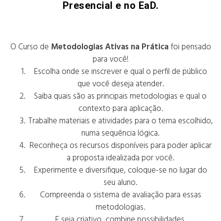
Presencial e no EaD.
O Curso de
Metodologias Ativas na Prática
foi pensado
para você!
Escolha onde se inscrever e qual o perfil de público
que você deseja atender.
Saiba quais são as principais metodologias e qual o
contexto para aplicação.
Trabalhe materiais e atividades para o tema escolhido,
numa sequência lógica.
Reconheça os recursos disponíveis para poder aplicar
a proposta idealizada por você.
Experimente e diversifique, coloque-se no lugar do
seu aluno.
Compreenda o sistema de avaliação para essas
metodologias.
E seja criativo, combine possibilidades.