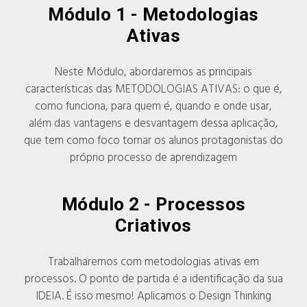
Módulo 1 -
Metodologias
Ativas
Neste Módulo, abordaremos as principais
características das METODOLOGIAS ATIVAS: o que é,
como funciona, para quem é, quando e onde usar,
além das vantagens e desvantagem dessa aplicação,
que tem como foco tornar os alunos protagonistas do
próprio processo de aprendizagem
Módulo 2 - Processos
Criativos
Trabalharemos com metodologias ativas em
processos. O ponto de partida é a identificação da sua
IDEIA. É isso mesmo! Aplicamos o Design Thinking