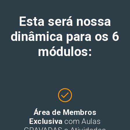
Esta será nossa
dinâmica para os 6
módulos:
Área de Membros
Exclusiva
com Aulas