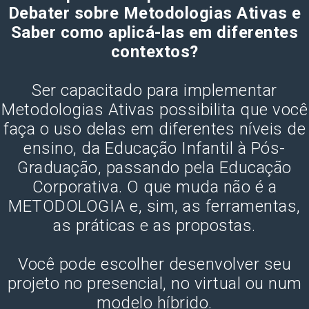
Debater sobre Metodologias Ativas e
Saber como aplicá-las em diferentes
contextos?
Ser capacitado para implementar
Metodologias Ativas possibilita que você
faça o uso delas em diferentes níveis de
ensino, da Educação Infantil à Pós-
Graduação, passando pela Educação
Corporativa. O que muda não é a
METODOLOGIA e, sim, as ferramentas,
as práticas e as propostas.
Você pode escolher desenvolver seu
projeto no presencial, no virtual ou num
modelo híbrido.