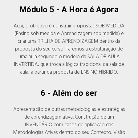
Módulo 5 -
A Hora é Agora
Aqui, o objetivo é construir propostas SOB MEDIDA
(Ensino sob medida e Aprendizagem sob medida) e
criar uma TRILHA DE APRENDIZAGEM dentro da
proposta do seu curso. Faremos a estruturação de
uma aula seguindo o modelo da SALA DE AULA
INVERTIDA, que troca a lógica tradicional da sala de
aula, a partir da proposta de ENSINO HÍBRIDO.
6 -
Além do ser
Apresentação de outras metodologias e estratégias
de aprendizagem ativa. Construção de um
INVENTÁRIO com casos de aplicação das
Metodologias Ativas dentro do seu Contexto. Visão