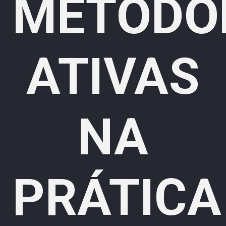
METODO
ATIVAS
NA
PRÁTICA