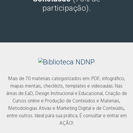
participação).
Mais de 70 materiais categorizados em: PDF, infográfico,
mapas mentais, checklists, templates e videoaulas. Nas
áreas de EaD, Design Instrucional e Educacional, Criação de
Cursos online e Produção de Conteúdos e Materiais,
Metodologias Ativas e Marketing Digital e de Conteúdo
,
entre outros
. Ideal para sua prática. É consultar e entrar em
AÇÃO!