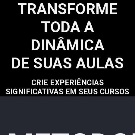
TRANSFORME
TODA A
DINÂMICA
DE SUAS AULAS
CRIE EXPERIÊNCIAS
SIGNIFICATIVAS EM SEUS CURSOS