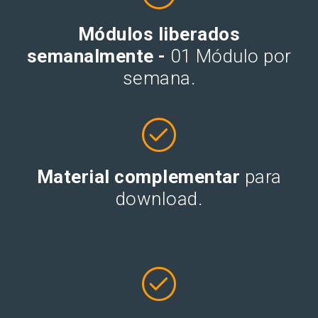
Módulos liberados
semanalmente -
01 Módulo por
semana.
Material complementar
para
download.