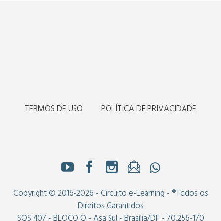
TERMOS DE USO
POLÍTICA DE PRIVACIDADE
Copyright © 2016-2026 - Circuito e-Learning - ®Todos os
Direitos Garantidos
SQS 407 - BLOCO Q - Asa Sul - Brasília/DF - 70.256-170